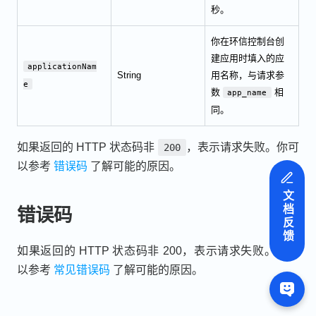
秒。
你在环信控制台创
建应用时填入的应
applicationNam
String
用名称，与请求参
e
数
相
app_name
同。
如果返回的 HTTP 状态码非
，表示请求失败。你可
200
以参考
错误码
了解可能的原因。
文档反馈
错误码
如果返回的 HTTP 状态码非 200，表示请求失败。你可
以参考
常见错误码
了解可能的原因。