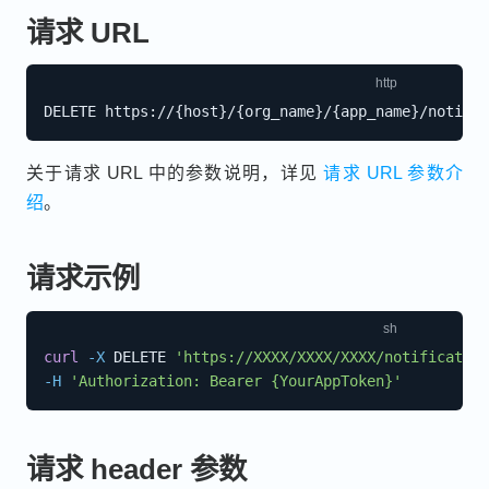
请求 URL
关于请求 URL 中的参数说明，详见
请求 URL 参数介
绍
。
请求示例
curl
-X
 DELETE 
'https://XXXX/XXXX/XXXX/notification
-H
'Authorization: Bearer {YourAppToken}'
请求 header 参数