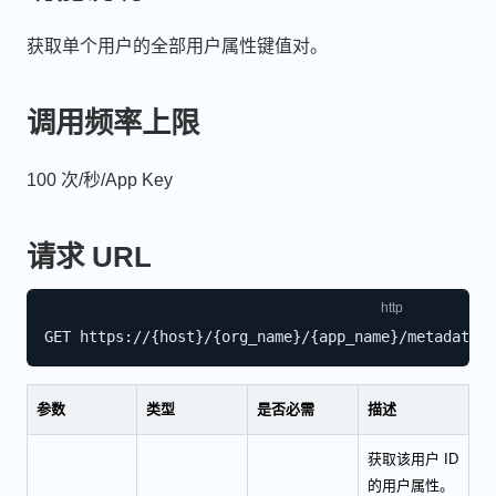
获取单个用户的全部用户属性键值对。
调用频率上限
100 次/秒/App Key
请求 URL
参数
类型
是否必需
描述
获取该用户 ID
的用户属性。