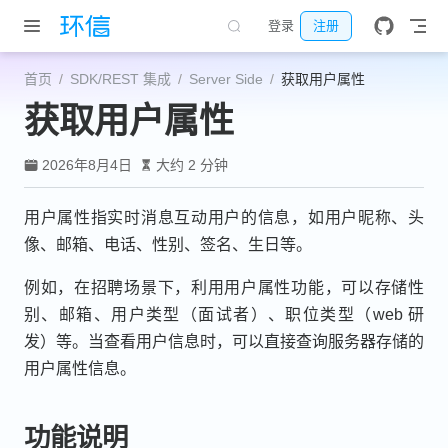
跳至主要內容
登录
注册
首页
SDK/REST 集成
Server Side
获取用户属性
获取用户属性
2026年8月4日
大约 2 分钟
用户属性指实时消息互动用户的信息，如用户昵称、头
像、邮箱、电话、性别、签名、生日等。
例如，在招聘场景下，利用用户属性功能，可以存储性
别、邮箱、用户类型（面试者）、职位类型（web 研
发）等。当查看用户信息时，可以直接查询服务器存储的
用户属性信息。
功能说明