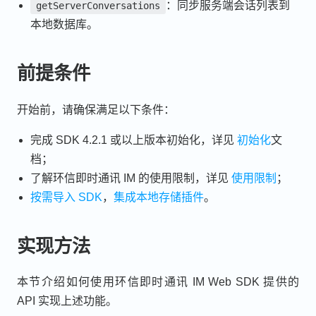
：同步服务端会话列表到
getServerConversations
本地数据库。
前提条件
开始前，请确保满足以下条件：
完成 SDK 4.2.1 或以上版本初始化，详见
初始化
文
档；
了解环信即时通讯 IM 的使用限制，详见
使用限制
；
按需导入 SDK
，
集成本地存储插件
。
实现方法
本节介绍如何使用环信即时通讯 IM Web SDK 提供的
API 实现上述功能。