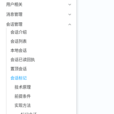
用户相关
消息管理
会话管理
会话介绍
会话列表
本地会话
会话已读回执
置顶会话
会话标记
技术原理
前提条件
实现方法