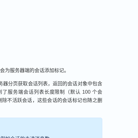
会为服务器端的会话添加标记。
务器分页获取会话列表，返回的会话对象中包含
了服务端会话列表长度限制（默认 100 个会
删除不活跃会话，这些会话的会话标记也随之删