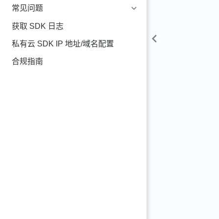
常见问题
获取 SDK 日志
私有云 SDK IP 地址/域名配置
合规指南