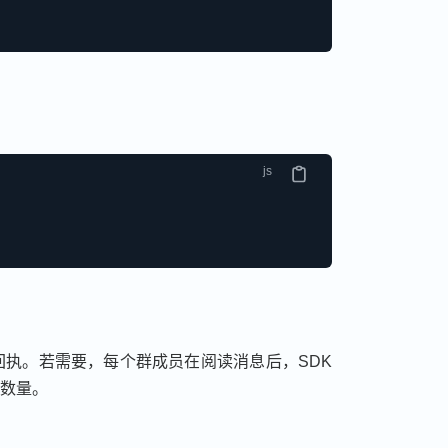
执。若需要，每个群成员在阅读消息后，SDK
数量。