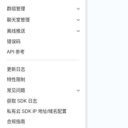
群组管理
聊天室管理
离线推送
错误码
API 参考
更新日志
特性限制
常见问题
获取 SDK 日志
私有云 SDK IP 地址/域名配置
合规指南