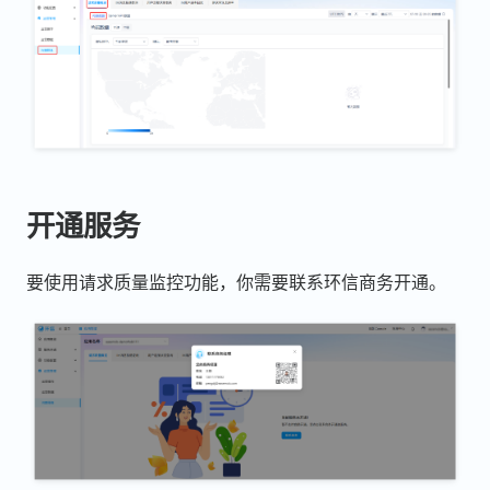
开通服务
要使用请求质量监控功能，你需要联系环信商务开通。