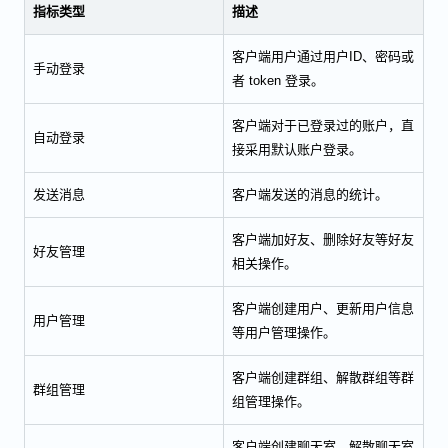
指标类型
描述
客户端用户通过用户ID、密码或
手动登录
者 token 登录。
客户端对于已登录过的账户，直
自动登录
接采用默认账户登录。
发送消息
客户端发送的消息的统计。
客户端加好友、删除好友等好友
好友管理
相关操作。
客户端创建用户、更新用户信息
用户管理
等用户管理操作。
客户端创建群组、解散群组等群
群组管理
组管理操作。
客户端创建聊天室、解散聊天室