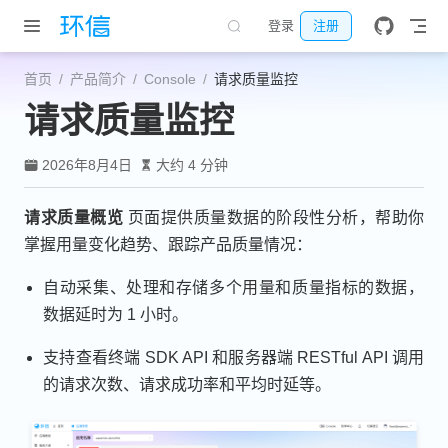
跳至主要內容
登录
注册
首页
产品简介
Console
请求质量监控
请求质量监控
2026年8月4日
大约 4 分钟
请求质量概览
页面提供质量数据的阶段性分析，帮助你
掌握用量变化趋势、跟踪产品质量情况：
自动采集、处理和存储多个用量和质量指标的数据，
数据延时为 1 小时。
支持查看终端 SDK API 和服务器端 RESTful API 调用
的请求次数、请求成功率和平均时延等。