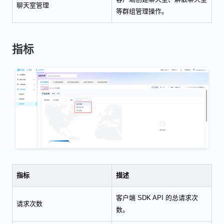
聊天室管理
等群组管理操作。
指标
指标
描述
客户端 SDK API 的总请求次
请求次数
数。