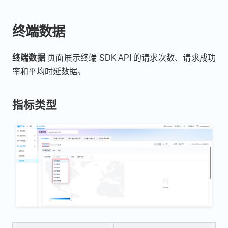
终端数据
终端数据
页面展示终端 SDK API 的请求次数、请求成功
率和平均时延数据。
指标类型