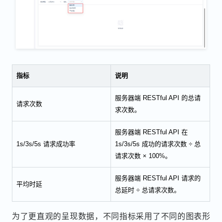
指标
说明
服务器端 RESTful API 的总请
请求次数
求次数。
服务器端 RESTful API 在
1s/3s/5s 请求成功率
1s/3s/5s 成功的请求次数 ÷ 总
请求次数 × 100%。
服务器端 RESTful API 请求的
平均时延
总延时 ÷ 总请求次数。
为了更直观的呈现数据，不同指标采用了不同的图表形