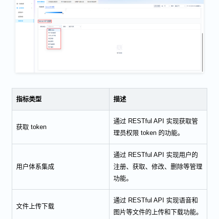
指标类型
描述
通过 RESTful API 实现获取管
获取 token
理员权限 token 的功能。
通过 RESTful API 实现用户的
用户体系集成
注册、获取、修改、删除等管理
功能。
通过 RESTful API 实现语音和
文件上传下载
图片等文件的上传和下载功能。