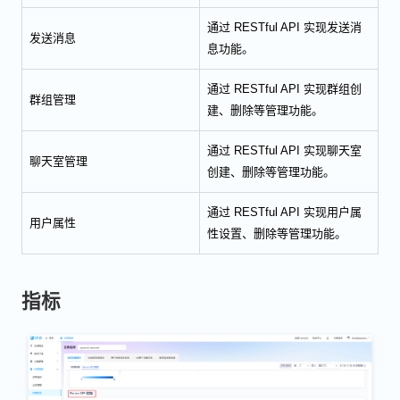
通过 RESTful API 实现发送消
发送消息
息功能。
通过 RESTful API 实现群组创
群组管理
建、删除等管理功能。
通过 RESTful API 实现聊天室
聊天室管理
创建、删除等管理功能。
通过 RESTful API 实现用户属
用户属性
性设置、删除等管理功能。
指标