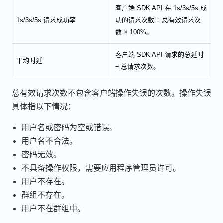
客户端 SDK API 在 1s/3s/5s 成
1s/3s/5s 请求成功率
功的请求次数 ÷ 总有效请求次
数 × 100%。
客户端 SDK API 请求的总延时
平均时延
÷ 总请求次数。
总有效请求次数不包含客户端操作失误的次数。操作失误
具体指以下情况：
用户名或密码为空或错误。
用户名不合法。
密码无效。
不具备操作权限，需要应用程序管理员许可。
用户不存在。
群组不存在。
用户不在群组中。