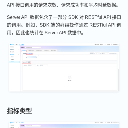
API 接口调用的请求次数、请求成功率和平均时延数据。
Server API 数据包含了一部分 SDK 对 RESTful API 接口
的调用。例如，SDK 端的群组操作通过 RESTful API 调
用，因此也统计在 Server API 数据中。
指标类型