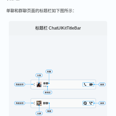
单聊和群聊页面的标题栏如下图所示：
标题栏 ChatUIKitTitleBar