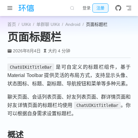
跳至主要內容
登录
注册
首页
UIKit
单群聊 UIKit
Android
页面标题栏
页面标题栏
2026年8月4日
大约 4 分钟
是可自定义的标题栏组件，基于
ChatUIKitTitleBar
Material Toolbar 提供灵活的布局方式，支持显示头像、
状态图标、标题、副标题、导航按钮和菜单等多种元素。
聊天页面、会话列表页面、好友列表页面、群详情页面和
好友详情页面的标题栏均使用
。你
ChatUIKitTitleBar
可以根据自身需求设置标题栏。
概述