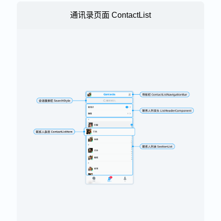
通讯录页面 ContactList