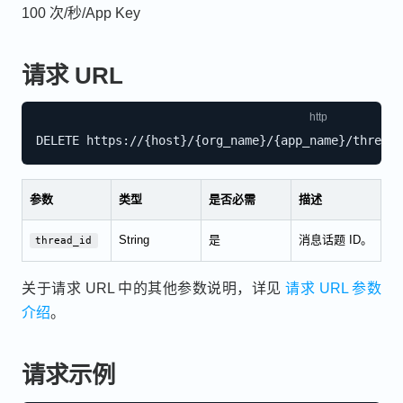
100 次/秒/App Key
请求 URL
参数
类型
是否必需
描述
String
是
消息话题 ID。
thread_id
关于请求 URL 中的其他参数说明，详见
请求 URL 参数
介绍
。
请求示例