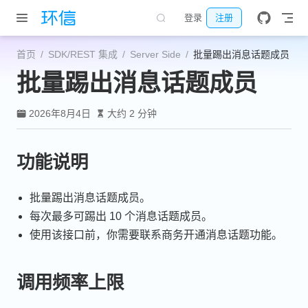
跳至主要內容
登录
注册
首页
SDK/REST 集成
Server Side
批量踢出消息话题成员
批量踢出消息话题成员
2026年8月4日
大约 2 分钟
功能说明
批量踢出消息话题成员。
每次最多可踢出 10 个消息话题成员。
使用该接口前，你需要联系商务开通消息话题功能。
调用频率上限