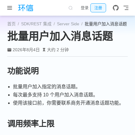
跳至主要內容
登录
注册
首页
SDK/REST 集成
Server Side
批量用户加入消息话题
批量用户加入消息话题
2026年8月4日
大约 2 分钟
功能说明
批量用户加入指定的消息话题。
每次最多支持 10 个用户加入消息话题。
使用该接口前，你需要联系商务开通消息话题功能。
调用频率上限