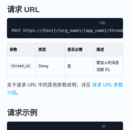
请求 URL
参数
类型
是否必需
描述
要加入的消息
String
是
thread_id
话题 ID。
关于请求 URL 中的其他参数说明，详见
请求 URL 参数
介绍
。
请求示例