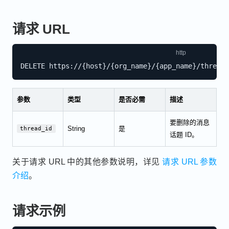
请求 URL
参数
类型
是否必需
描述
要删除的消息
String
是
thread_id
话题 ID。
关于请求 URL 中的其他参数说明，详见
请求 URL 参数
介绍
。
请求示例