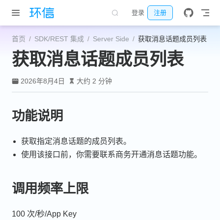
跳至主要內容
登录
注册
首页
SDK/REST 集成
Server Side
获取消息话题成员列表
获取消息话题成员列表
2026年8月4日
大约 2 分钟
功能说明
获取指定消息话题的成员列表。
使用该接口前，你需要联系商务开通消息话题功能。
调用频率上限
100 次/秒/App Key