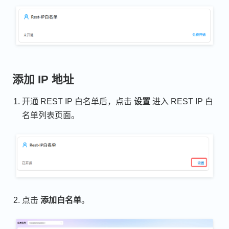
添加 IP 地址
开通 REST IP 白名单后，点击
设置
进入 REST IP 白
名单列表页面。
点击
添加白名单
。