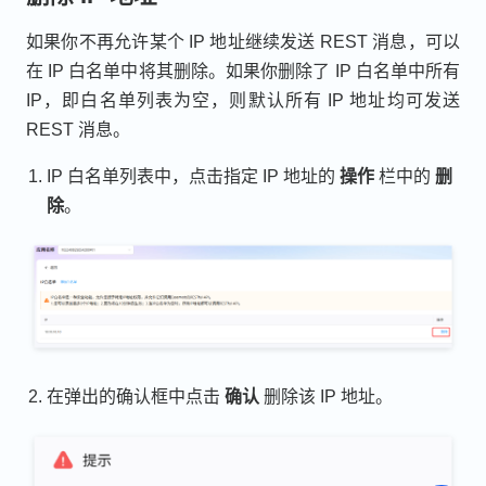
如果你不再允许某个 IP 地址继续发送 REST 消息，可以
在 IP 白名单中将其删除。如果你删除了 IP 白名单中所有
IP，即白名单列表为空，则默认所有 IP 地址均可发送
REST 消息。
IP 白名单列表中，点击指定 IP 地址的
操作
栏中的
删
除
。
在弹出的确认框中点击
确认
删除该 IP 地址。