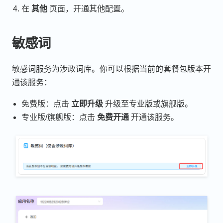
在
其他
页面，开通其他配置。
敏感词
敏感词服务为涉政词库。你可以根据当前的套餐包版本开
通该服务：
免费版：点击
立即升级
升级至专业版或旗舰版。
专业版/旗舰版：点击
免费开通
开通该服务。