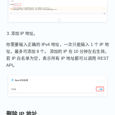
添加 IP 地址。
你需要输入正确的 IPv4 地址，一次只能输入 1 个 IP 地
址，最多可添加 8 个。 添加的 IP 在 10 分钟左右生效。
若 IP 白名单为空，表示所有 IP 地址都可以调用 REST
API。
删除 IP 地址