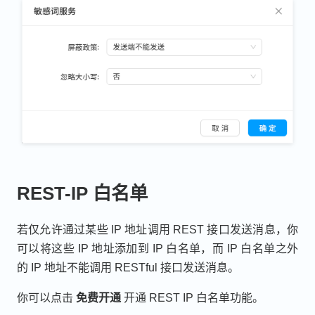
REST-IP 白名单
若仅允许通过某些 IP 地址调用 REST 接口发送消息，你
可以将这些 IP 地址添加到 IP 白名单，而 IP 白名单之外
的 IP 地址不能调用 RESTful 接口发送消息。
你可以点击
免费开通
开通 REST IP 白名单功能。