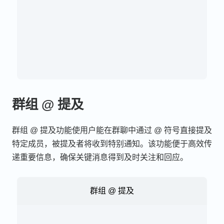
群组 @ 提及
群组 @ 提及功能使用户能在群聊中通过 @ 符号直接提及
特定成员，被提及者将收到特别通知。该功能便于高效传
递重要信息，确保关键消息得到及时关注和回应。
群组 @ 提及