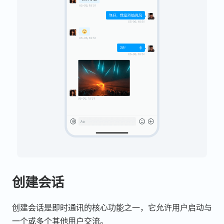
创建会话
创建会话是即时通讯的核心功能之一，它允许用户启动与
一个或多个其他用户交流。