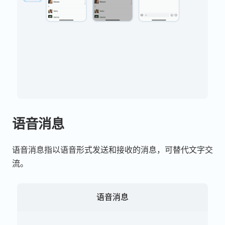
语音消息
语音消息指以语音形式发送和接收的消息，可替代文字交
流。
语音消息