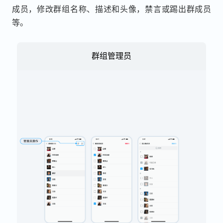
成员，修改群组名称、描述和头像，禁言或踢出群成员
等。
群组管理员