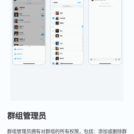
群组管理员
群组管理员拥有对群组的所有权限，包括：添加或删除群