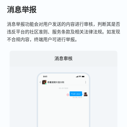
消息举报
消息举报功能会对用户发送的内容进行审核，判断其是否
违反平台的社区准则、服务条款及相关法律法规。如发现
不合规内容，终端用户可进行举报。
消息审核