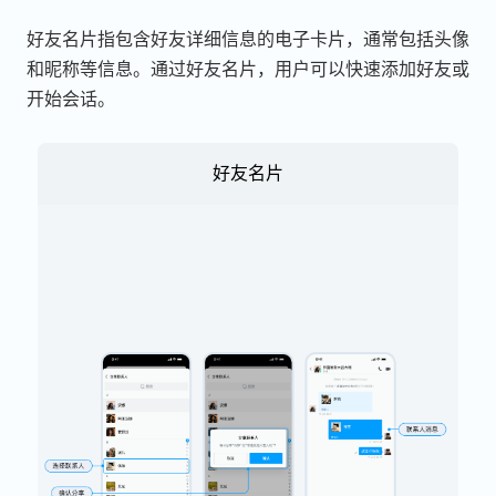
好友名片指包含好友详细信息的电子卡片，通常包括头像
和昵称等信息。通过好友名片，用户可以快速添加好友或
开始会话。
好友名片