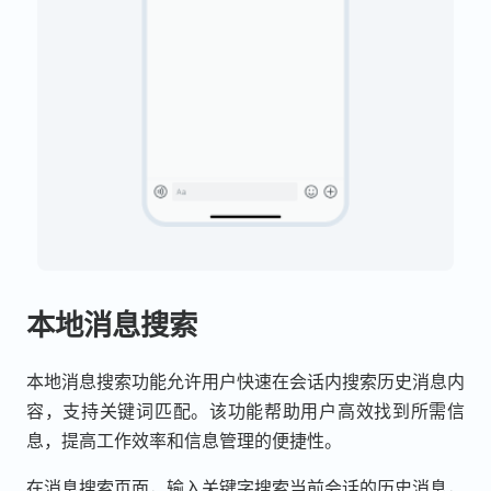
本地消息搜索
本地消息搜索功能允许用户快速在会话内搜索历史消息内
容，支持关键词匹配。该功能帮助用户高效找到所需信
息，提高工作效率和信息管理的便捷性。
在消息搜索页面，输入关键字搜索当前会话的历史消息，