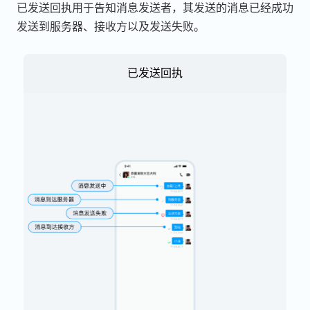
已发送回执用于告知消息发送者，其发送的消息已经成功
发送到服务器、接收方以及发送失败。
已发送回执