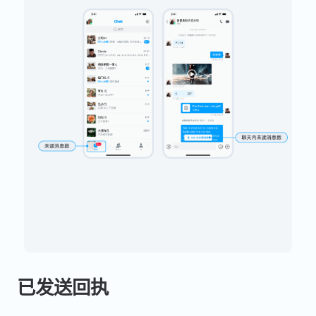
已发送回执