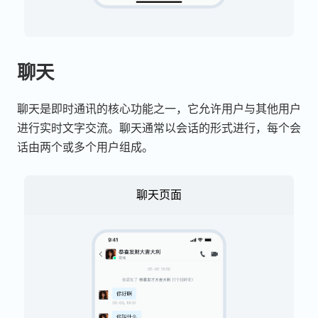
聊天
聊天是即时通讯的核心功能之一，它允许用户与其他用户
进行实时文字交流。聊天通常以会话的形式进行，每个会
话由两个或多个用户组成。
聊天页面