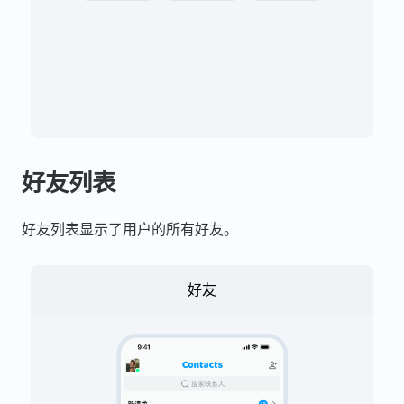
好友列表
好友列表显示了用户的所有好友。
好友