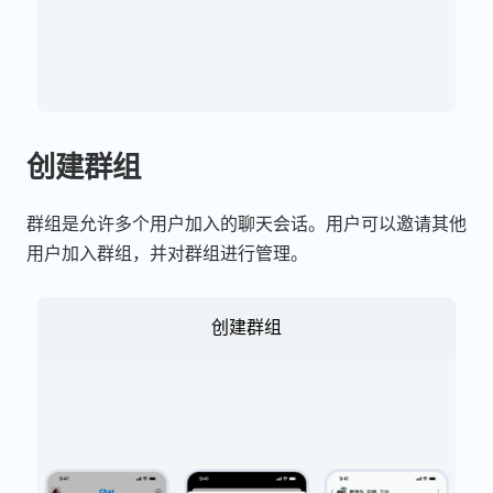
创建群组
群组是允许多个用户加入的聊天会话。用户可以邀请其他
用户加入群组，并对群组进行管理。
创建群组