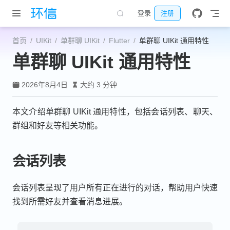
跳至主要內容
登录
注册
首页
UIKit
单群聊 UIKit
Flutter
单群聊 UIKit 通用特性
单群聊 UIKit 通用特性
2026年8月4日
大约 3 分钟
本文介绍单群聊 UIKit 通用特性，包括会话列表、聊天、
群组和好友等相关功能。
会话列表
会话列表呈现了用户所有正在进行的对话，帮助用户快速
找到所需好友并查看消息进展。