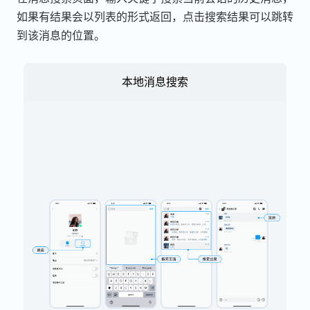
如果有结果会以列表的形式返回，点击搜索结果可以跳转
到该消息的位置。
本地消息搜索