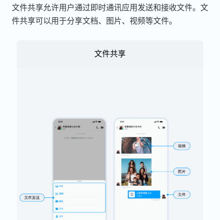
文件共享允许用户通过即时通讯应用发送和接收文件。文
件共享可以用于分享文档、图片、视频等文件。
文件共享