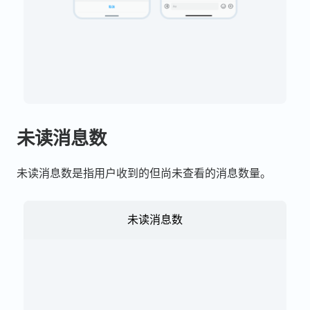
未读消息数
未读消息数是指用户收到的但尚未查看的消息数量。
未读消息数