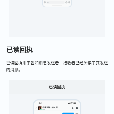
已读回执
已读回执用于告知消息发送者，接收者已经阅读了其发送
的消息。
已读回执