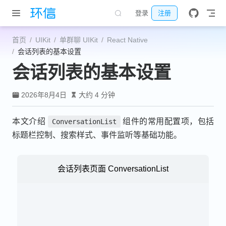
跳至主要內容
登录
注册
首页
UIKit
单群聊 UIKit
React Native
会话列表的基本设置
会话列表的基本设置
2026年8月4日
大约 4 分钟
本文介绍
组件的常用配置项，包括
ConversationList
标题栏控制、搜索样式、事件监听等基础功能。
会话列表页面 ConversationList