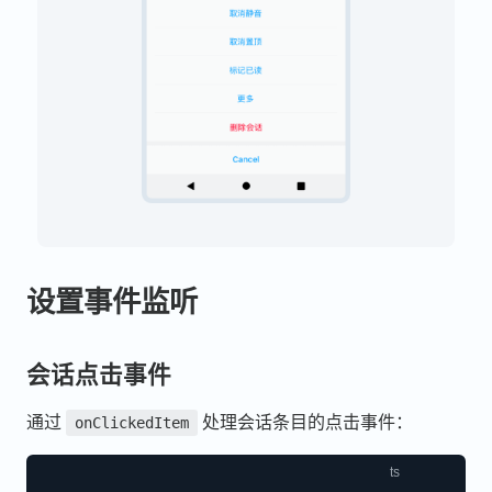
设置事件监听
会话点击事件
通过
处理会话条目的点击事件：
onClickedItem