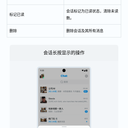
会话标记为已读状态，清除未读
标记已读
数。
删除
删除会话及其所有消息
会话长按显示的操作